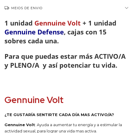
MEIOS DE ENVIO
1 unidad
Gennuine Volt
+ 1 unidad
Gennuine Defense
,
cajas con 15
sobres cada una
.
Para que puedas estar más ACTIVO/A
y PLENO/A y así potenciar tu vida
.
Gennuine Volt
¿TE GUSTARÍA SENTIRTE CADA DÍA MAS ACTIVO/A?
Gennuine Volt
: Ayuda a aumentar tu energía y a estimular la
actividad sexual, para lograr una vida mas activa.