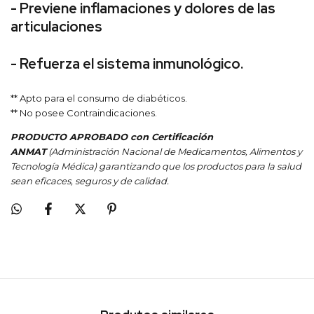
- Previene inflamaciones y dolores de las
articulaciones
- Refuerza el sistema inmunológico.
** Apto para el consumo de diabéticos.
** No posee Contraindicaciones.
PRODUCTO APROBADO con Certificación
ANMAT
(Administración Nacional de Medicamentos, Alimentos y
Tecnología Médica) garantizando que los productos para la salud
sean eficaces, seguros y de calidad.