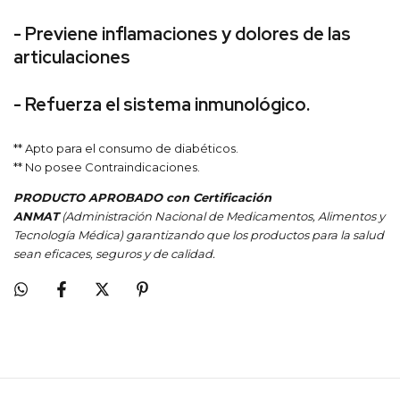
- Previene inflamaciones y dolores de las
articulaciones
- Refuerza el sistema inmunológico.
** Apto para el consumo de diabéticos.
** No posee Contraindicaciones.
PRODUCTO APROBADO con Certificación
ANMAT
(Administración Nacional de Medicamentos, Alimentos y
Tecnología Médica) garantizando que los productos para la salud
sean eficaces, seguros y de calidad.