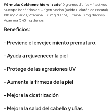
Fórmula: Colágeno hidrolizado
10 gramos diarios + 4 activos:
Mucopolisacáridos de Origen Marino (Ácido Hialurónico Natural)
100 mg diarios, Vitamina E 10 mg diarios, Luteína 10 mg diarios y
Vitamina C 45 mg diarios.
Beneficios:
- Previene el envejecimiento prematuro.
- Ayuda a rejuvenecer la piel
- Protege de las agresiones UV
- Aumenta la firmeza de la piel
- Mejora la cicatrización
- Mejora la salud del cabello y uñas