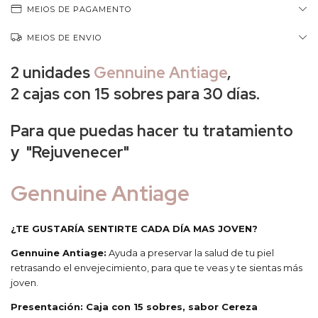
MEIOS DE PAGAMENTO
MEIOS DE ENVIO
2 unidades
Gennuine Antiage
,
2
cajas con 15 sobres para 30 días
.
Para que puedas hacer tu tratamiento
y "
Rejuvenecer"
Gennuine Antiage
¿TE GUSTARÍA SENTIRTE CADA DÍA MAS JOVEN?
Gennuine Antiage:
Ayuda a preservar la salud de tu piel
retrasando el envejecimiento, para que te veas y te sientas más
joven.
Presentación: Caja con 15 sobres, sabor Cereza