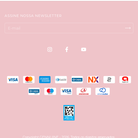
ASSINE NOSSA NEWSLETTER
Copyright GENNUINE - 2026. Todos os direitos reservados.