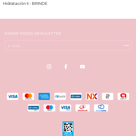
Hidratación II - BRINDE
ASSINE NOSSA NEWSLETTER