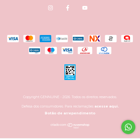
Copyright GENNUINE - 2026. Todos os direitos reservados.
Defesa dos consumidores. Para reclamações
acesse aqui.
Botão de arrependimento