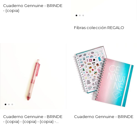
Cuaderno Gennuine - BRINDE
- (copia)
Fibras colección REGALO
Cuaderno Gennuine - BRINDE
Cuaderno Gennuine - BRINDE
- (copia) - (copia) - (copia) -
(copia) - (copia)