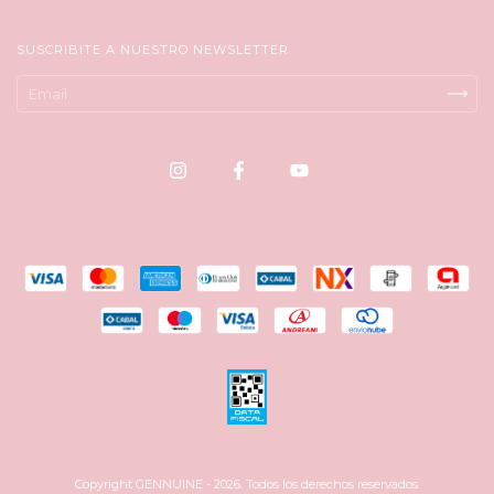
SUSCRIBITE A NUESTRO NEWSLETTER
Copyright GENNUINE - 2026. Todos los derechos reservados.