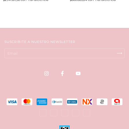
SUSCRIBITE A NUESTRO NEWSLETTER