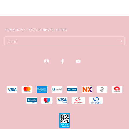
SUBSCRIBE TO OUR NEWSLETTER