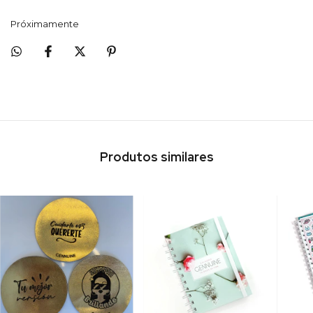
Próximamente
Produtos similares