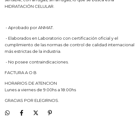
HIDRATACIÓN CELULAR.
- Aprobado por ANMAT.
- Elaborados en Laboratorio con certificación oficial y el
cumplimiento de las normas de control de calidad internacional
más estrictas de la industria.
- No posee contraindicaciones.
FACTURA A O B
HORARIOS DE ATENCION
Lunes a viernes de 9:00hs a 18:00hs
GRACIAS POR ELEGIRNOS.