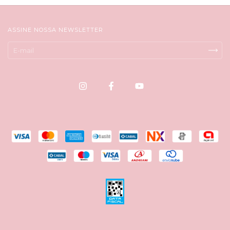
ASSINE NOSSA NEWSLETTER