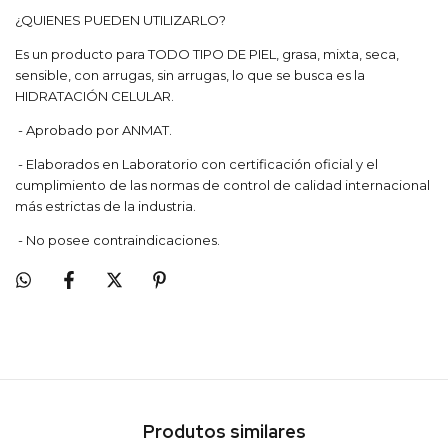
¿QUIENES PUEDEN UTILIZARLO?
Es un producto para TODO TIPO DE PIEL, grasa, mixta, seca,
sensible, con arrugas, sin arrugas, lo que se busca es la
HIDRATACIÓN CELULAR.
- Aprobado por ANMAT.
- Elaborados en Laboratorio con certificación oficial y el
cumplimiento de las normas de control de calidad internacional
más estrictas de la industria.
- No posee contraindicaciones.
Produtos similares