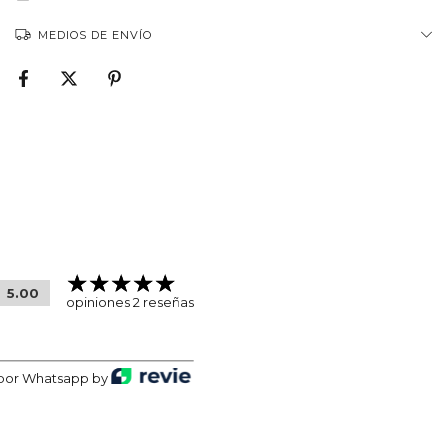
MEDIOS DE ENVÍO
5.00
opiniones 2 reseñas
por Whatsapp by