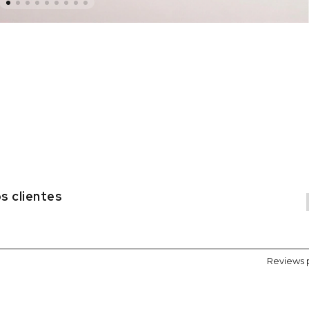
s clientes
Reviews 