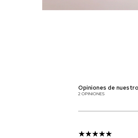
Opiniones de nuestro
2 OPINIONES