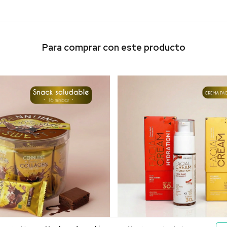
Para comprar con este producto