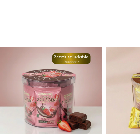
5% OFF
5% OFF