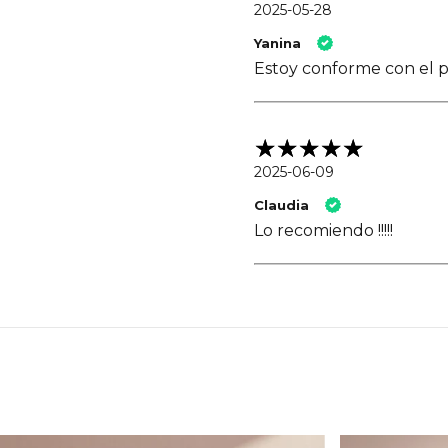
2025-05-28
Yanina
Estoy conforme con el p
2025-06-09
Claudia
Lo recomiendo !!!!!