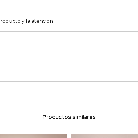
roducto y la atencion
Productos similares