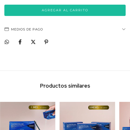
MEDIOS DE PAGO
Productos similares