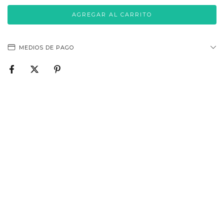
MEDIOS DE PAGO