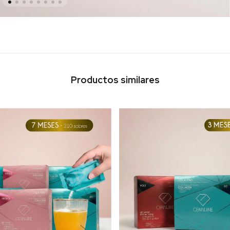
Productos similares