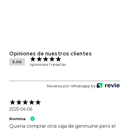
Opiniones de nuestros clientes
5.00
opiniones 1 reseñas
Reviews por Whatsapp by
2025-06-06
Romina
Queria comprar otra caja de gennuine pero el