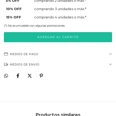
5% OFF
comprando 2 unidades o más *
10% OFF
comprando 3 unidades o más *
15% OFF
comprando 4 unidades o más *
(*) No acumulable con algunas promociones
MEDIOS DE PAGO
MEDIOS DE ENVÍO
Productos similares